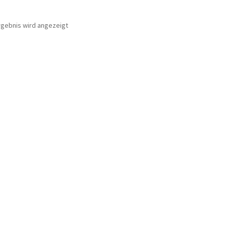
rgebnis wird angezeigt