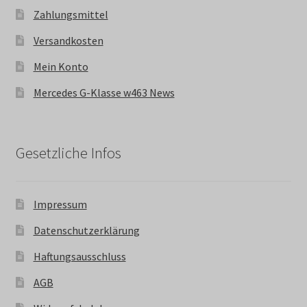
Zahlungsmittel
Versandkosten
Mein Konto
Mercedes G-Klasse w463 News
Gesetzliche Infos
Impressum
Datenschutzerklärung
Haftungsausschluss
AGB