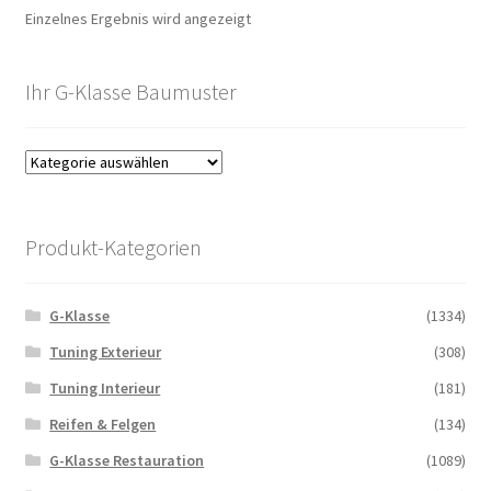
Einzelnes Ergebnis wird angezeigt
Ihr G-Klasse Baumuster
Produkt-Kategorien
G-Klasse
(1334)
Tuning Exterieur
(308)
Tuning Interieur
(181)
Reifen & Felgen
(134)
G-Klasse Restauration
(1089)