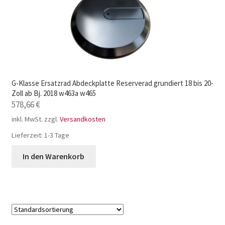
G-Klasse Ersatzrad Abdeckplatte Reserverad grundiert 18 bis 20-
Zoll ab Bj. 2018 w463a w465
578,66
€
inkl. MwSt.
zzgl.
Versandkosten
Lieferzeit:
1-3 Tage
In den Warenkorb