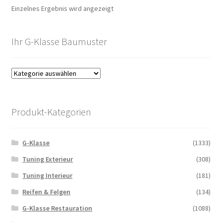
Einzelnes Ergebnis wird angezeigt
Ihr G-Klasse Baumuster
Produkt-Kategorien
G-Klasse
(1333)
Tuning Exterieur
(308)
Tuning Interieur
(181)
Reifen & Felgen
(134)
G-Klasse Restauration
(1088)