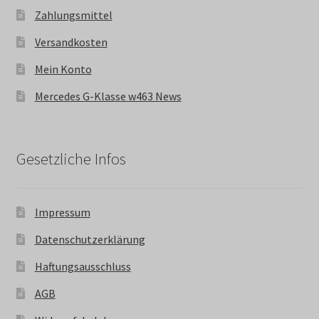
Zahlungsmittel
Versandkosten
Mein Konto
Mercedes G-Klasse w463 News
Gesetzliche Infos
Impressum
Datenschutzerklärung
Haftungsausschluss
AGB