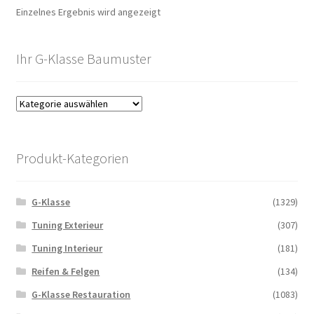
Einzelnes Ergebnis wird angezeigt
Ihr G-Klasse Baumuster
Produkt-Kategorien
G-Klasse
(1329)
Tuning Exterieur
(307)
Tuning Interieur
(181)
Reifen & Felgen
(134)
G-Klasse Restauration
(1083)