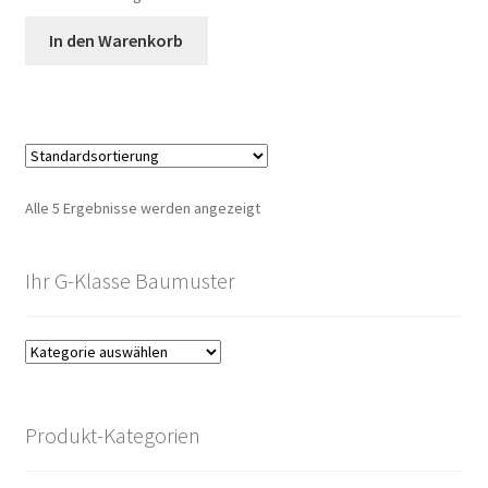
In den Warenkorb
Alle 5 Ergebnisse werden angezeigt
Ihr G-Klasse Baumuster
Produkt-Kategorien