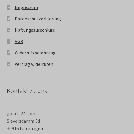
Impressum
Datenschutzerklärung
Haftungsausschluss
AGB
Widerrufsbelehrung
Vertrag widerrufen
Kontakt zu uns
gparts24.com
Sieversdamm 5d
30916 Isernhagen