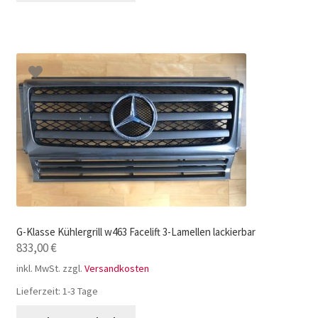
G-Klasse Kühlergrill w463 Facelift 3-Lamellen lackierbar
833,00
€
inkl. MwSt.
zzgl.
Versandkosten
Lieferzeit:
1-3 Tage