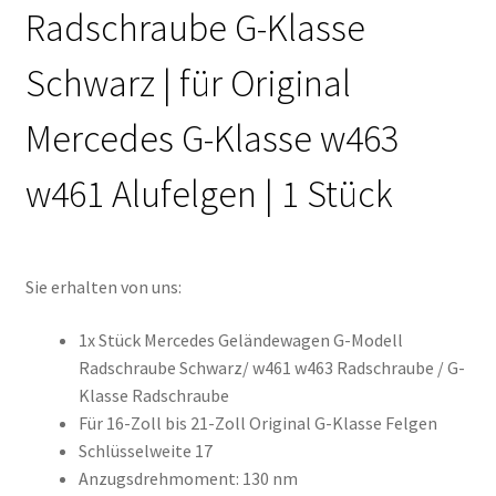
Radschraube G-Klasse
Schwarz | für Original
Mercedes G-Klasse w463
w461 Alufelgen | 1 Stück
Sie erhalten von uns:
1x Stück Mercedes Geländewagen G-Modell
Radschraube Schwarz/ w461 w463 Radschraube / G-
Klasse Radschraube
Für 16-Zoll bis 21-Zoll Original G-Klasse Felgen
Schlüsselweite 17
Anzugsdrehmoment: 130 nm