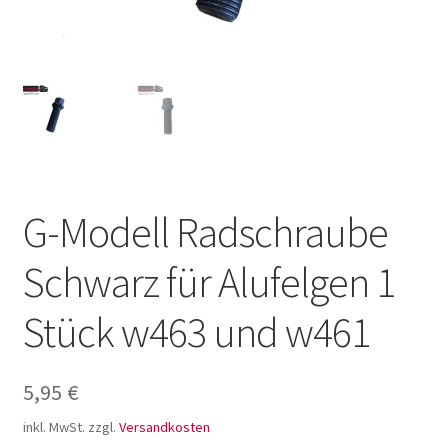
G-Modell Radschraube
Schwarz für Alufelgen 1
Stück w463 und w461
5,95
€
inkl. MwSt.
zzgl.
Versandkosten