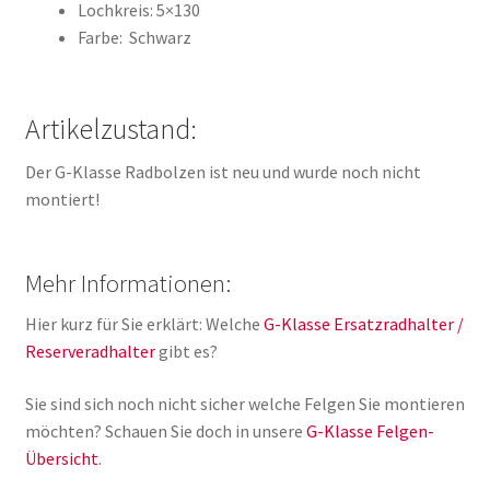
Lochkreis: 5×130
Farbe: Schwarz
Artikelzustand:
Der G-Klasse Radbolzen ist neu und wurde noch nicht
montiert!
Mehr Informationen:
Hier kurz für Sie erklärt: Welche
G-Klasse Ersatzradhalter /
Reserveradhalter
gibt es?
Sie sind sich noch nicht sicher welche Felgen Sie montieren
möchten? Schauen Sie doch in unsere
G-Klasse Felgen-
Übersicht
.