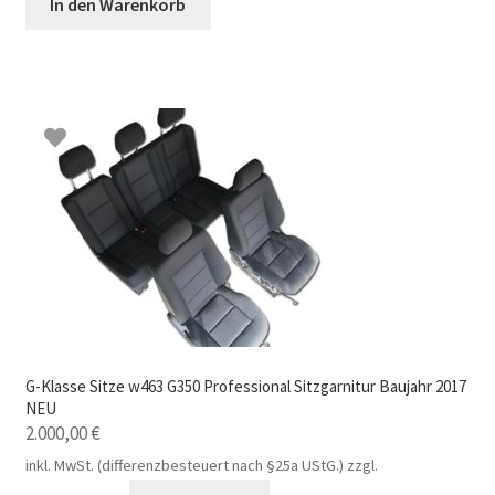
In den Warenkorb
G-Klasse Sitze w463 G350 Professional Sitzgarnitur Baujahr 2017
NEU
2.000,00
€
inkl. MwSt. (differenzbesteuert nach §25a UStG.)
zzgl.