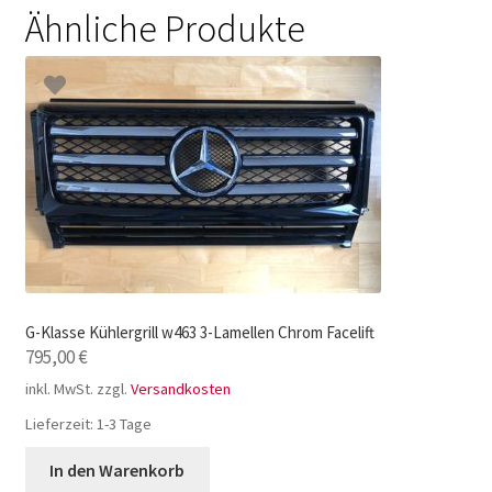
Ähnliche Produkte
G-Klasse Kühlergrill w463 3-Lamellen Chrom Facelift
795,00
€
inkl. MwSt.
zzgl.
Versandkosten
Lieferzeit:
1-3 Tage
In den Warenkorb