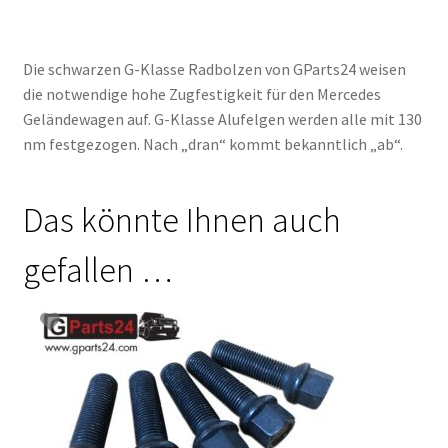
Die schwarzen G-Klasse Radbolzen von GParts24 weisen
die notwendige hohe Zugfestigkeit für den Mercedes
Geländewagen auf. G-Klasse Alufelgen werden alle mit 130
nm festgezogen. Nach „dran“ kommt bekanntlich „ab“.
Das könnte Ihnen auch
gefallen …