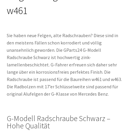
w461
Sie haben neue Felgen, alte Radschrauben? Diese sind in
den meistens Fällen schon korrodiert und völlig
unansehnlich geworden. Die GParts24 G-Modell
Radschraube Schwarz ist hochwertig zink-
lamellenbeschichtet. G-Fahrer erfreuen sich daher sehr
lange über ein korrosionsfreies perfektes Finish. Die
Radschraube ist passend für die Baureihen w461 und w463.
Die Radbolzen mit 17’er Schlüsselweite sind passend für
original Alufelgen der G-Klasse von Mercedes Benz.
G-Modell Radschraube Schwarz –
Hohe Qualität