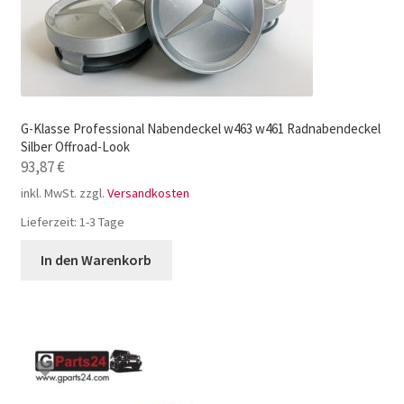
G-Klasse Professional Nabendeckel w463 w461 Radnabendeckel
Silber Offroad-Look
93,87
€
inkl. MwSt.
zzgl.
Versandkosten
Lieferzeit:
1-3 Tage
In den Warenkorb