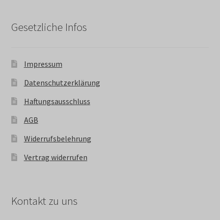
Gesetzliche Infos
Impressum
Datenschutzerklärung
Haftungsausschluss
AGB
Widerrufsbelehrung
Vertrag widerrufen
Kontakt zu uns