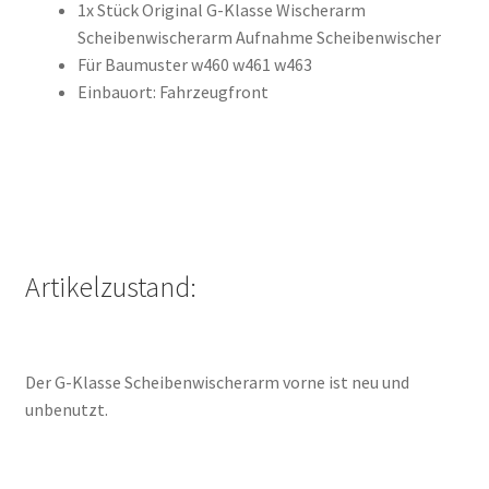
1x Stück Original G-Klasse Wischerarm
Scheibenwischerarm Aufnahme Scheibenwischer
Für Baumuster w460 w461 w463
Einbauort: Fahrzeugfront
Artikelzustand:
Der G-Klasse Scheibenwischerarm vorne ist neu und
unbenutzt.