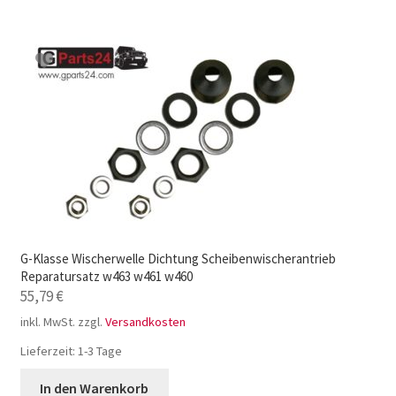
G-Klasse Wischerwelle Dichtung Scheibenwischerantrieb
Reparatursatz w463 w461 w460
55,79
€
inkl. MwSt.
zzgl.
Versandkosten
Lieferzeit:
1-3 Tage
In den Warenkorb