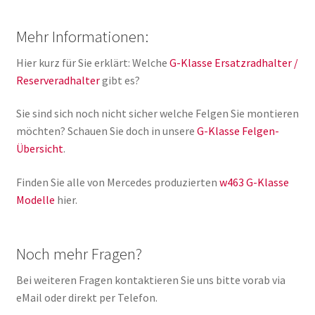
Mehr Informationen:
Hier kurz für Sie erklärt: Welche
G-Klasse Ersatzradhalter /
Reserveradhalter
gibt es?
Sie sind sich noch nicht sicher welche Felgen Sie montieren
möchten? Schauen Sie doch in unsere
G-Klasse Felgen-
Übersicht
.
Finden Sie alle von Mercedes produzierten
w463 G-Klasse
Modelle
hier.
Noch mehr Fragen?
Bei weiteren Fragen kontaktieren Sie uns bitte vorab via
eMail oder direkt per Telefon.