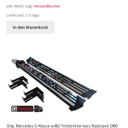
inkl. MwSt.
zzgl.
Versandkosten
Lieferzeit:
1-3 Tage
In den Warenkorb
Orig. Mercedes G-Klasse w463 Trittbretter kurz Radstand 2400