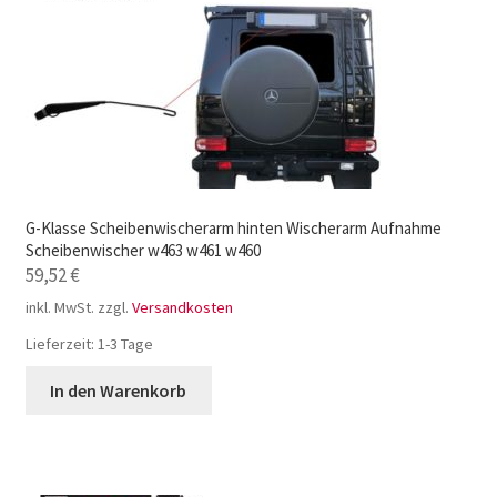
G-Klasse Scheibenwischerarm hinten Wischerarm Aufnahme
Scheibenwischer w463 w461 w460
59,52
€
inkl. MwSt.
zzgl.
Versandkosten
Lieferzeit:
1-3 Tage
In den Warenkorb