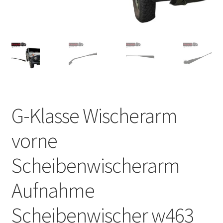
G-Klasse Wischerarm
vorne
Scheibenwischerarm
Aufnahme
Scheibenwischer w463