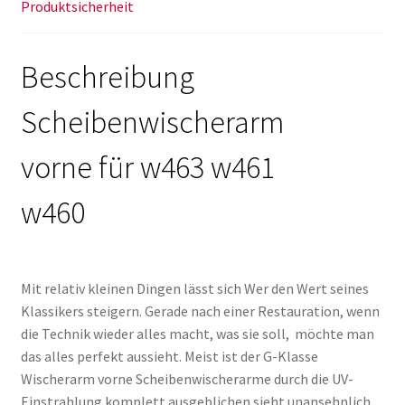
Produktsicherheit
Beschreibung
Scheibenwischerarm
vorne für w463 w461
w460
Mit relativ kleinen Dingen lässt sich Wer den Wert seines
Klassikers steigern. Gerade nach einer Restauration, wenn
die Technik wieder alles macht, was sie soll, möchte man
das alles perfekt aussieht. Meist ist der G-Klasse
Wischerarm vorne Scheibenwischerarme durch die UV-
Einstrahlung komplett ausgeblichen sieht unansehnlich