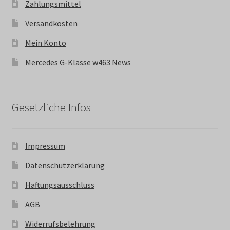
Zahlungsmittel
Versandkosten
Mein Konto
Mercedes G-Klasse w463 News
Gesetzliche Infos
Impressum
Datenschutzerklärung
Haftungsausschluss
AGB
Widerrufsbelehrung