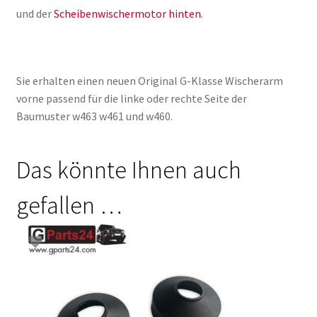
und der
Scheibenwischermotor hinten
.
Sie erhalten einen neuen Original G-Klasse Wischerarm
vorne passend für die linke oder rechte Seite der
Baumuster w463 w461 und w460.
Das könnte Ihnen auch
gefallen …