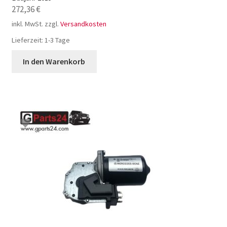
272,36
€
inkl. MwSt.
zzgl.
Versandkosten
Lieferzeit:
1-3 Tage
In den Warenkorb