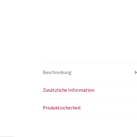
Beschreibung
Zusätzliche Information
Produktsicherheit