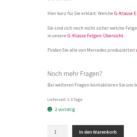
Hier kurz für Sie erklärt: Welche
G-Klasse E
Sie sind sich noch nicht sicher welche Fe
in unsere
G-Klasse Felgen-Übersicht
.
Finden Sie alle von Mercedes produzierten
Noch mehr Fragen?
Bei weiteren Fragen kontaktieren Sie uns bi
Lieferzeit:
1-3 Tage
2 vorrätig
Original
In den Warenkorb
G-