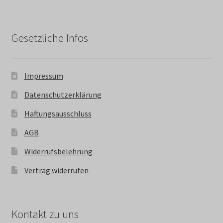
Gesetzliche Infos
Impressum
Datenschutzerklärung
Haftungsausschluss
AGB
Widerrufsbelehrung
Vertrag widerrufen
Kontakt zu uns