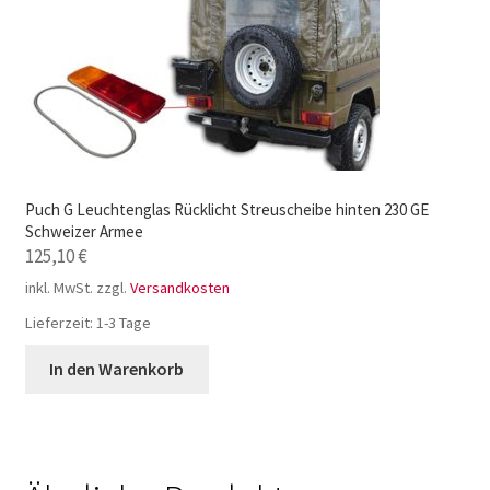
Puch G Leuchtenglas Rücklicht Streuscheibe hinten 230 GE
Schweizer Armee
125,10
€
inkl. MwSt.
zzgl.
Versandkosten
Lieferzeit:
1-3 Tage
In den Warenkorb