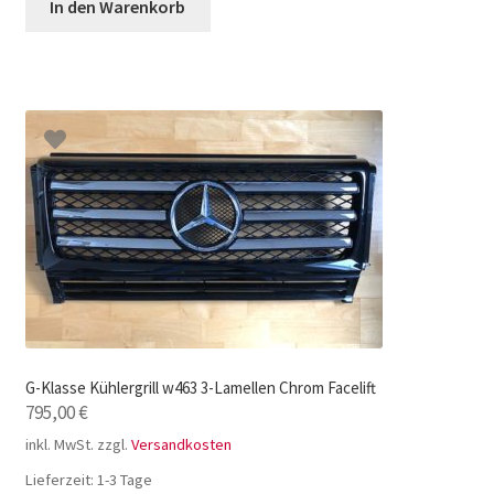
In den Warenkorb
G-Klasse Kühlergrill w463 3-Lamellen Chrom Facelift
795,00
€
inkl. MwSt.
zzgl.
Versandkosten
Lieferzeit:
1-3 Tage