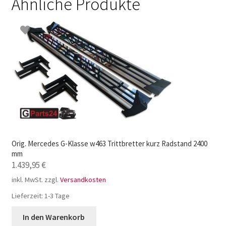
Ähnliche Produkte
Orig. Mercedes G-Klasse w463 Trittbretter kurz Radstand 2400
mm
1.439,95
€
inkl. MwSt.
zzgl.
Versandkosten
Lieferzeit:
1-3 Tage
In den Warenkorb