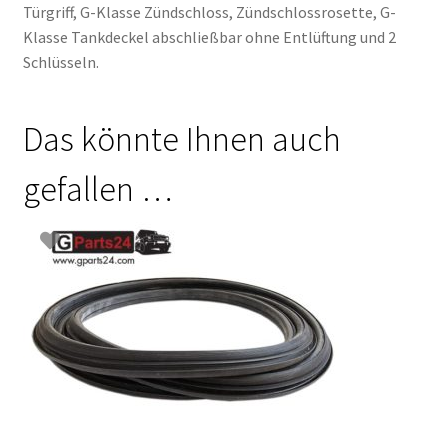
Türgriff, G-Klasse Zündschloss, Zündschlossrosette, G-
Klasse Tankdeckel abschließbar ohne Entlüftung und 2
Schlüsseln.
Das könnte Ihnen auch
gefallen …