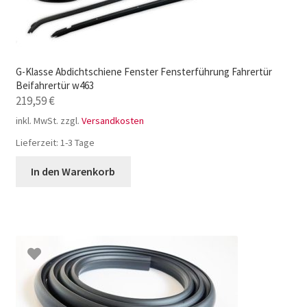
G-Klasse Abdichtschiene Fenster Fensterführung Fahrertür
Beifahrertür w463
219,59
€
inkl. MwSt.
zzgl.
Versandkosten
Lieferzeit:
1-3 Tage
In den Warenkorb