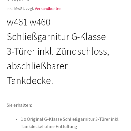
inkl. MwSt.
zzgl.
Versandkosten
w461 w460
Schließgarnitur G-Klasse
3-Türer inkl. Zündschloss,
abschließbarer
Tankdeckel
Sie erhalten:
1 x Original G-Klasse Schließgarnitur 3-Türer inkl.
Tankdeckel ohne Entlüftung