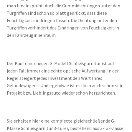
man hineinsprüht. Auch die Gummidichtungen unter den
Türgriffen sind schon so platt gedrückt, dass diese
Feuchtigkeit eindringen lassen. Die Dichtung unter den
Türgriffen verhindert das Eindringen von Feuchtigkeit in
den Fahrzeuginnenraum.
Der Kauf einer neuen G-Modell Schließgarnitur ist auf
jeden Fall immer eine echte optische Aufwertung. In der
Regel steigert jedes Investment den Wert Ihres
Geländewagens. Und irgendwie ist es doch auch schön sein
Projekt bzw. Lieblingsauto wieder schön herzurichten.
Sie erhalten hier eine komplette gleichschließende G-
Klasse Schließgarnitur 3-Türer, bestehend aus 3x G-Klasse