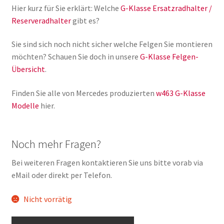
Hier kurz für Sie erklärt: Welche
G-Klasse Ersatzradhalter /
Reserveradhalter
gibt es?
Sie sind sich noch nicht sicher welche Felgen Sie montieren
möchten? Schauen Sie doch in unsere
G-Klasse Felgen-
Übersicht
.
Finden Sie alle von Mercedes produzierten
w463 G-Klasse
Modelle
hier.
Noch mehr Fragen?
Bei weiteren Fragen kontaktieren Sie uns bitte vorab via
eMail oder direkt per Telefon.
Nicht vorrätig