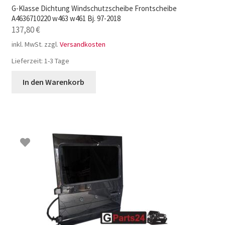
G-Klasse Dichtung Windschutzscheibe Frontscheibe
A4636710220 w463 w461 Bj. 97-2018
137,80
€
inkl. MwSt.
zzgl.
Versandkosten
Lieferzeit:
1-3 Tage
In den Warenkorb