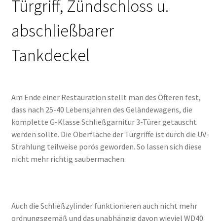
Türgriff, Zündschloss u.
abschließbarer
Tankdeckel
Am Ende einer Restauration stellt man des Öfteren fest,
dass nach 25-40 Lebensjahren des Geländewagens, die
komplette G-Klasse Schließgarnitur 3-Türer getauscht
werden sollte. Die Oberfläche der Türgriffe ist durch die UV-
Strahlung teilweise porös geworden. So lassen sich diese
nicht mehr richtig saubermachen.
Auch die Schließzylinder funktionieren auch nicht mehr
ordnungsgemäß und das unabhängig davon wieviel WD40