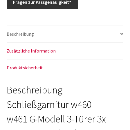
Fragen zur Passgenauigkeit?
Beschreibung
Zusätzliche Information
Produktsicherheit
Beschreibung
Schließgarnitur w460
w461 G-Modell 3-Türer 3x