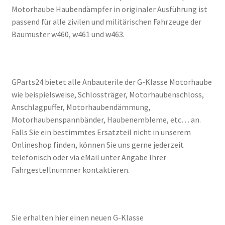
Motorhaube Haubendämpfer in originaler Ausführung ist
passend für alle zivilen und militärischen Fahrzeuge der
Baumuster w460, w461 und w463.
GParts24 bietet alle Anbauterile der G-Klasse Motorhaube
wie beispielsweise, Schlossträger, Motorhaubenschloss,
Anschlagpuffer, Motorhaubendämmung,
Motorhaubenspannbänder, Haubenembleme, etc… an.
Falls Sie ein bestimmtes Ersatzteil nicht in unserem
Onlineshop finden, können Sie uns gerne jederzeit
telefonisch oder via eMail unter Angabe Ihrer
Fahrgestellnummer kontaktieren.
Sie erhalten hier einen neuen G-Klasse