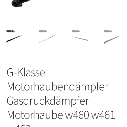
G-Klasse
Motorhaubendämpfer
Gasdruckdämpfer
Motorhaube w460 w461