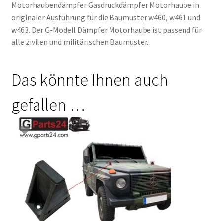
Motorhaubendämpfer Gasdruckdämpfer Motorhaube in
originaler Ausführung für die Baumuster w460, w461 und
w463. Der G-Modell Dämpfer Motorhaube ist passend für
alle zivilen und militärischen Baumuster.
Das könnte Ihnen auch
gefallen …