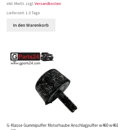
inkl. MwSt.
zzgl.
Versandkosten
Lieferzeit:
1-3 Tage
In den Warenkorb
G-Klasse Gummipuffer Motorhaube Anschlagpuffer w460 w461