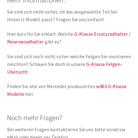
Mehr Informationen:
Sie sind sich nicht sicher, ob das ausgewählte Teil bei
Ihrem G-Modell passt? Fragen Sie uns einfach!
Hier kurz für Sie erklärt: Welche
G-Klasse Ersatzradhalter /
Reserveradhalter
gibt es?
Sie sind sich noch nicht sicher welche Felgen Sie montieren
möchten? Schauen Sie doch in unsere
G-Klasse Felgen-
Übersicht
.
Finden Sie alle von Mercedes produzierten
w463 G-Klasse
Modelle
hier.
Noch mehr Fragen?
Bei weiteren Fragen kontaktieren Sie uns bitte vorab via
eMail oder direkt per Telefon.