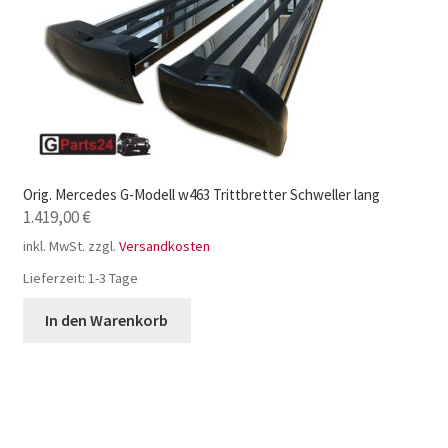
Orig. Mercedes G-Modell w463 Trittbretter Schweller lang
1.419,00
€
inkl. MwSt.
zzgl.
Versandkosten
Lieferzeit:
1-3 Tage
In den Warenkorb