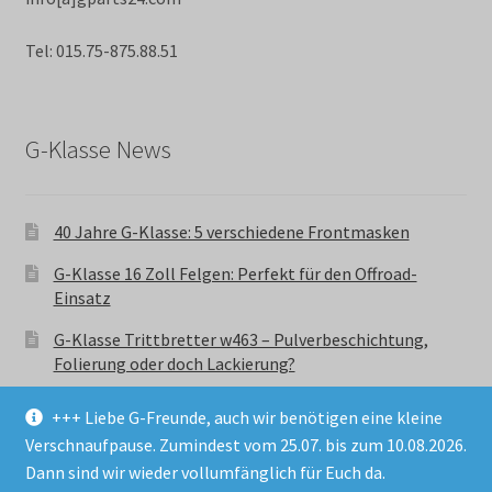
Tel: 015.75-875.88.51
G-Klasse News
40 Jahre G-Klasse: 5 verschiedene Frontmasken
G-Klasse 16 Zoll Felgen: Perfekt für den Offroad-
Einsatz
G-Klasse Trittbretter w463 – Pulverbeschichtung,
Folierung oder doch Lackierung?
+++ Liebe G-Freunde, auch wir benötigen eine kleine
Verschnaufpause. Zumindest vom 25.07. bis zum 10.08.2026.
Dann sind wir wieder vollumfänglich für Euch da.