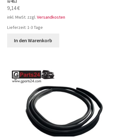
w463
9,14
€
inkl. MwSt.
zzgl.
Versandkosten
Lieferzeit:
1-3 Tage
In den Warenkorb