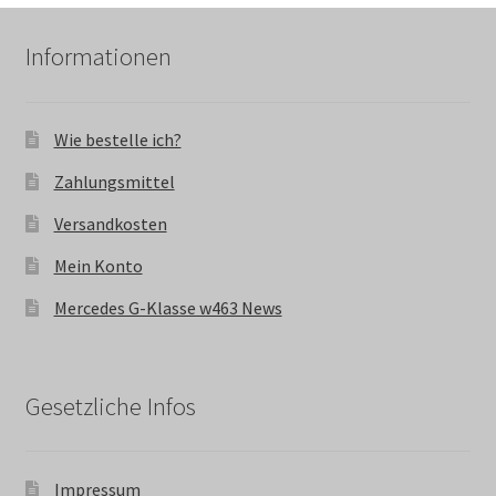
Informationen
Wie bestelle ich?
Zahlungsmittel
Versandkosten
Mein Konto
Mercedes G-Klasse w463 News
Gesetzliche Infos
Impressum