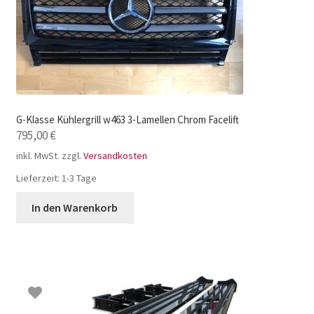
G-Klasse Kühlergrill w463 3-Lamellen Chrom Facelift
795,00
€
inkl. MwSt.
zzgl.
Versandkosten
Lieferzeit:
1-3 Tage
In den Warenkorb