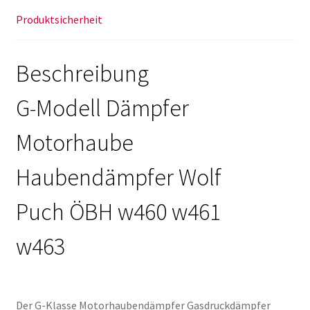
Produktsicherheit
Beschreibung
G-Modell Dämpfer
Motorhaube
Haubendämpfer Wolf
Puch ÖBH w460 w461
w463
Der G-Klasse Motorhaubendämpfer Gasdruckdämpfer