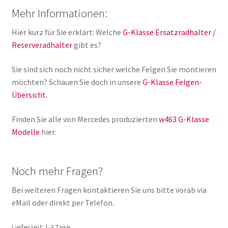
Mehr Informationen:
Hier kurz für Sie erklärt: Welche
G-Klasse Ersatzradhalter /
Reserveradhalter
gibt es?
Sie sind sich noch nicht sicher welche Felgen Sie montieren
möchten? Schauen Sie doch in unsere
G-Klasse Felgen-
Übersicht
.
Finden Sie alle von Mercedes produzierten
w463 G-Klasse
Modelle
hier.
Noch mehr Fragen?
Bei weiteren Fragen kontaktieren Sie uns bitte vorab via
eMail oder direkt per Telefon.
Lieferzeit:
1-3 Tage