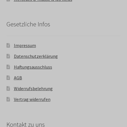
Gesetzliche Infos
Impressum
Datenschutzerklärung
Haftungsausschluss
AGB
Widerrufsbelehrung
Vertrag widerrufen
Kontakt zu uns