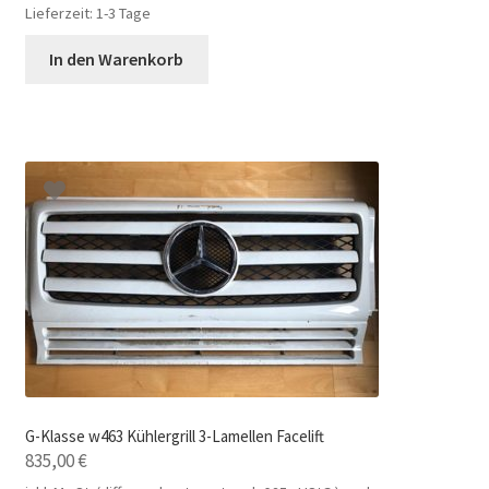
Lieferzeit:
1-3 Tage
In den Warenkorb
G-Klasse w463 Kühlergrill 3-Lamellen Facelift
835,00
€