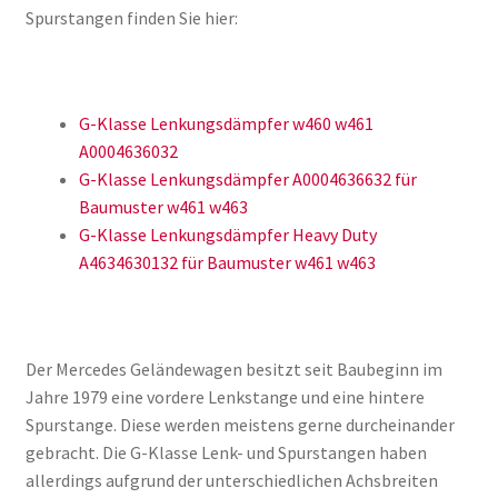
Spurstangen finden Sie hier:
G-Klasse Lenkungsdämpfer w460 w461
A0004636032
G-Klasse Lenkungsdämpfer A0004636632 für
Baumuster w461 w463
G-Klasse Lenkungsdämpfer Heavy Duty
A4634630132 für Baumuster w461 w463
Der Mercedes Geländewagen besitzt seit Baubeginn im
Jahre 1979 eine vordere Lenkstange und eine hintere
Spurstange. Diese werden meistens gerne durcheinander
gebracht. Die G-Klasse Lenk- und Spurstangen haben
allerdings aufgrund der unterschiedlichen Achsbreiten