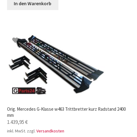
In den Warenkorb
Orig. Mercedes G-Klasse w463 Trittbretter kurz Radstand 2400
mm
1.439,95
€
inkl. MwSt.
zzgl.
Versandkosten