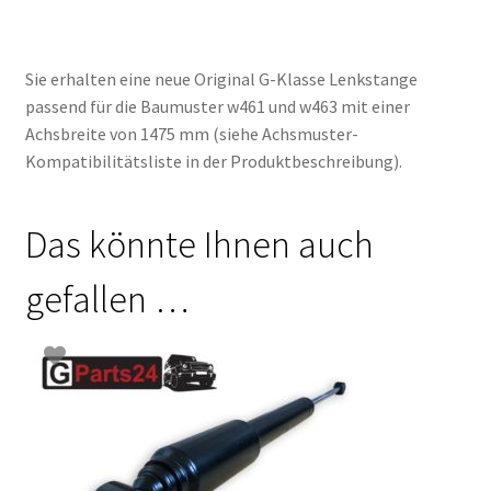
Sie erhalten eine neue Original G-Klasse Lenkstange
passend für die Baumuster w461 und w463 mit einer
Achsbreite von 1475 mm (siehe Achsmuster-
Kompatibilitätsliste in der Produktbeschreibung).
Das könnte Ihnen auch
gefallen …