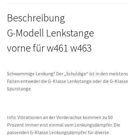
Beschreibung
G-Modell Lenkstange
vorne für w461 w463
Schwammige Lenkung? Der „Schuldige“ ist in den meistens
Fällen entweder die G-Klasse Lenkstange oder die G-Klasse
Spurstange.
Info: Vibrationen an der Vorderachse kommen zu 50
Prozent immer erst einmal vom Lenkungsdämpfer. Die
passenden G-Klasse Lenkungsdämpfer für diverse