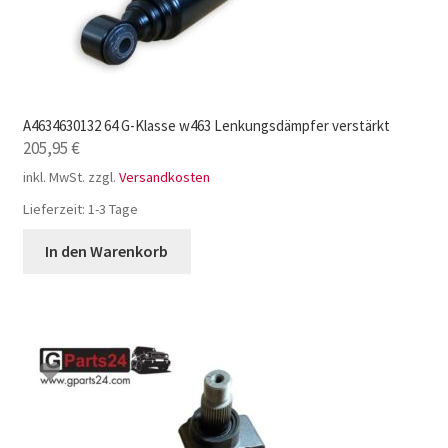
A4634630132 64 G-Klasse w463 Lenkungsdämpfer verstärkt
205,95
€
inkl. MwSt.
zzgl.
Versandkosten
Lieferzeit:
1-3 Tage
In den Warenkorb