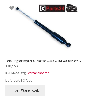
Lenkungsdämpfer G-Klasse w463 w461 A0004636632
178,95
€
inkl. MwSt.
zzgl.
Versandkosten
Lieferzeit:
1-3 Tage
In den Warenkorb