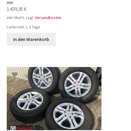
mm
1.439,95
€
inkl. MwSt.
zzgl.
Versandkosten
Lieferzeit:
1-3 Tage
In den Warenkorb