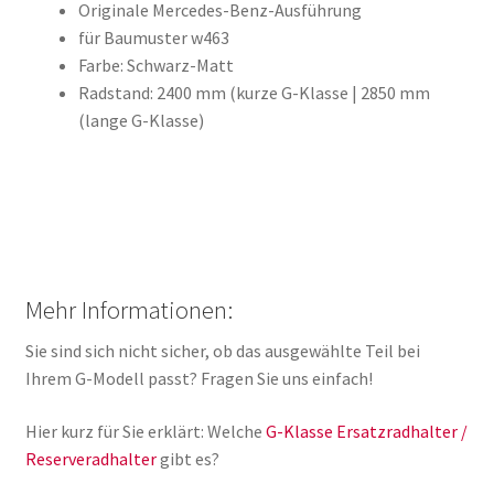
Originale Mercedes-Benz-Ausführung
für Baumuster w463
Farbe: Schwarz-Matt
Radstand: 2400 mm (kurze G-Klasse | 2850 mm
(lange G-Klasse)
Mehr Informationen:
Sie sind sich nicht sicher, ob das ausgewählte Teil bei
Ihrem G-Modell passt? Fragen Sie uns einfach!
Hier kurz für Sie erklärt: Welche
G-Klasse Ersatzradhalter /
Reserveradhalter
gibt es?