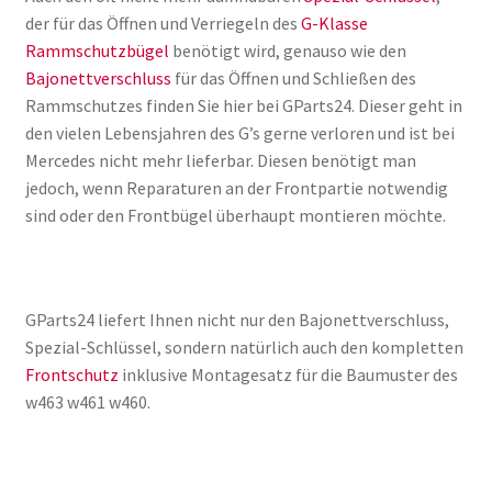
der für das Öffnen und Verriegeln des
G-Klasse
Rammschutzbügel
benötigt wird, genauso wie den
Bajonettverschluss
für das Öffnen und Schließen des
Rammschutzes finden Sie hier bei GParts24. Dieser geht in
den vielen Lebensjahren des G’s gerne verloren und ist bei
Mercedes nicht mehr lieferbar. Diesen benötigt man
jedoch, wenn Reparaturen an der Frontpartie notwendig
sind oder den Frontbügel überhaupt montieren möchte.
GParts24 liefert Ihnen nicht nur den Bajonettverschluss,
Spezial-Schlüssel, sondern natürlich auch den kompletten
Frontschutz
inklusive Montagesatz für die Baumuster des
w463 w461 w460.