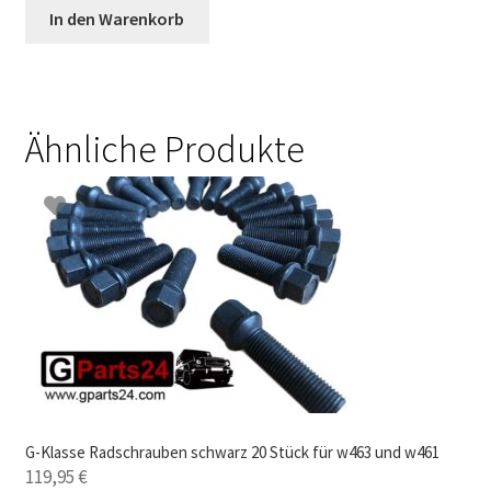
In den Warenkorb
Ähnliche Produkte
G-Klasse Radschrauben schwarz 20 Stück für w463 und w461
119,95
€