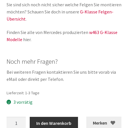
Sie sind sich noch nicht sicher welche Felgen Sie montieren
möchten? Schauen Sie doch in unsere
G-Klasse Felgen-
Übersicht
.
Finden Sie alle von Mercedes produzierten
w463 G-Klasse
Modelle
hier.
Noch mehr Fragen?
Bei weiteren Fragen kontaktieren Sie uns bitte vorab via
eMail oder direkt per Telefon.
Lieferzeit:
1-3 Tage
3 vorrätig
G-
Merken
In den Warenkorb
Klasse