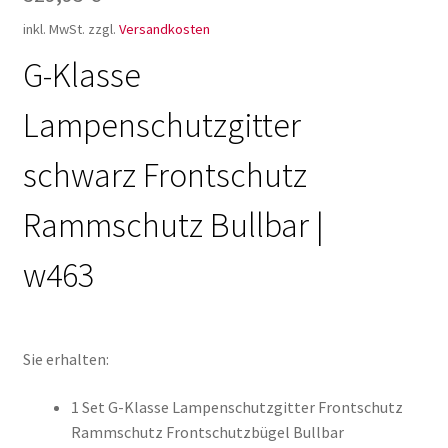
inkl. MwSt.
zzgl.
Versandkosten
G-Klasse
Lampenschutzgitter
schwarz Frontschutz
Rammschutz Bullbar |
w463
Sie erhalten:
1 Set G-Klasse Lampenschutzgitter Frontschutz
Rammschutz Frontschutzbügel Bullbar