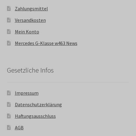
Zahlungsmittel
Versandkosten
Mein Konto
Mercedes G-Klasse w463 News
Gesetzliche Infos
Impressum
Datenschutzerklärung
Haftungsausschluss
AGB