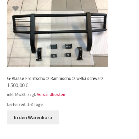
G-Klasse Frontschutz Rammschutz w463 schwarz
1.500,00
€
inkl. MwSt.
zzgl.
Versandkosten
Lieferzeit:
1-3 Tage
In den Warenkorb