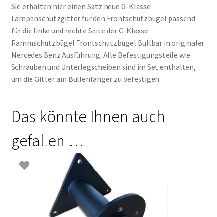
Sie erhalten hier einen Satz neue G-Klasse
Lampenschutzgitter für den Frontschutzbügel passend
für die linke und rechte Seite der G-Klasse
Rammschutzbügel Frontschutzbügel Bullbar in originaler
Mercedes Benz Ausführung. Alle Befestigungsteile wie
Schrauben und Unterlegscheiben sind im Set enthalten,
um die Gitter am Bullenfänger zu befestigen.
Das könnte Ihnen auch
gefallen …