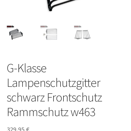
G-Klasse
Lampenschutzgitter
schwarz Frontschutz
Rammschutz w463
329,95
€