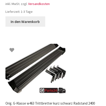
inkl. MwSt.
zzgl.
Versandkosten
Lieferzeit:
1-3 Tage
In den Warenkorb
Orig. G-Klasse w463 Trittbretter kurz schwarz Radstand 2400