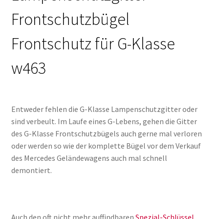
Frontschutzbügel
Frontschutz für G-Klasse
w463
Entweder fehlen die G-Klasse Lampenschutzgitter oder
sind verbeult. Im Laufe eines G-Lebens, gehen die Gitter
des G-Klasse Frontschutzbügels auch gerne mal verloren
oder werden so wie der komplette Bügel vor dem Verkauf
des Mercedes Geländewagens auch mal schnell
demontiert.
Auch den oft nicht mehr auffindbaren
Spezial-Schlüssel
,