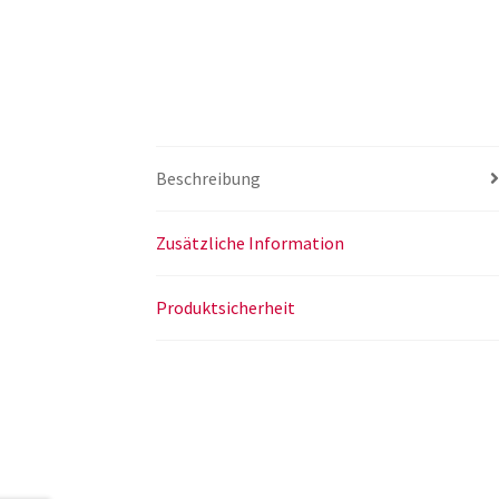
Beschreibung
Zusätzliche Information
Produktsicherheit