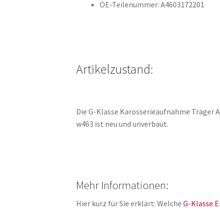
OE-Teilenummer: A4603172201
Artikelzustand:
Die G-Klasse Karosserieaufnahme Träger 
w463 ist neu und unverbaut.
Mehr Informationen:
Hier kurz für Sie erklärt: Welche
G-Klasse E