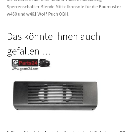
Sperrenschalter Blende Mittelkonsole für die Baumuster
w460 und w461 Wolf Puch ÖBH.
Das könnte Ihnen auch
gefallen …