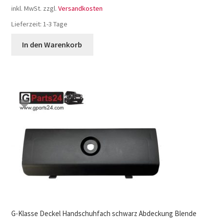
inkl. MwSt.
zzgl.
Versandkosten
Lieferzeit:
1-3 Tage
In den Warenkorb
G-Klasse Deckel Handschuhfach schwarz Abdeckung Blende