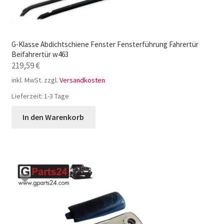
G-Klasse Abdichtschiene Fenster Fensterführung Fahrertür
Beifahrertür w463
219,59
€
inkl. MwSt.
zzgl.
Versandkosten
Lieferzeit:
1-3 Tage
In den Warenkorb