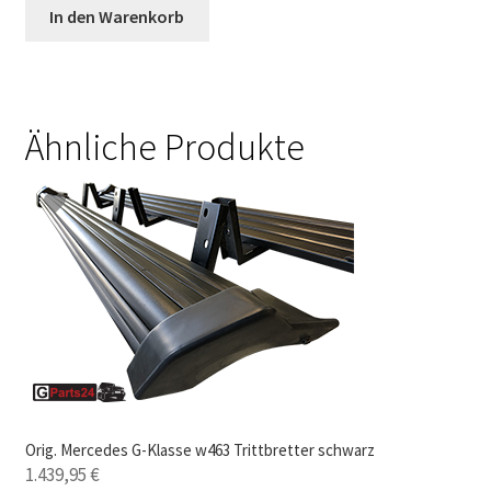
In den Warenkorb
Ähnliche Produkte
Orig. Mercedes G-Klasse w463 Trittbretter schwarz
1.439,95
€