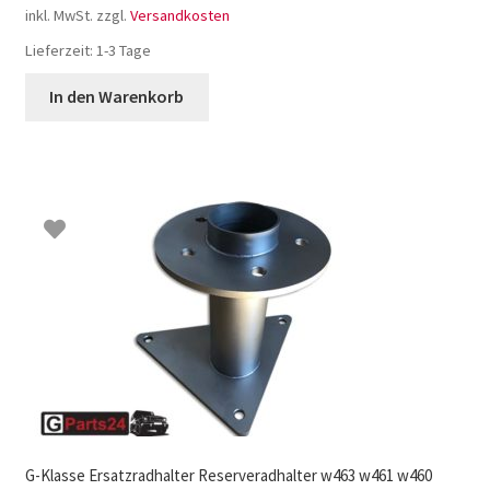
inkl. MwSt.
zzgl.
Versandkosten
Lieferzeit:
1-3 Tage
In den Warenkorb
G-Klasse Ersatzradhalter Reserveradhalter w463 w461 w460