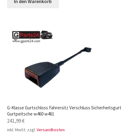
In den Warenkorb
G-Klasse Gurtschloss Fahrersitz Verschluss Sicherheitsgurt
Gurtpeitsche w460 w461
241,99
€
inkl. MwSt.
zzgl.
Versandkosten