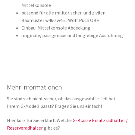
Mittelkonsole
passend für alle militärischen und zivilen
Baumuster w460 w461 Wolf Puch ÖBH
Einbau: Mittelkonsole Abdeckung
originale, passgenaue und langlebige Ausführung
Mehr Informationen:
Sie sind sich nicht sicher, ob das ausgewählte Teil bei
Ihrem G-Modell passt? Fragen Sie uns einfach!
Hier kurz für Sie erklärt: Welche
G-Klasse Ersatzradhalter /
Reserveradhalter
gibt es?