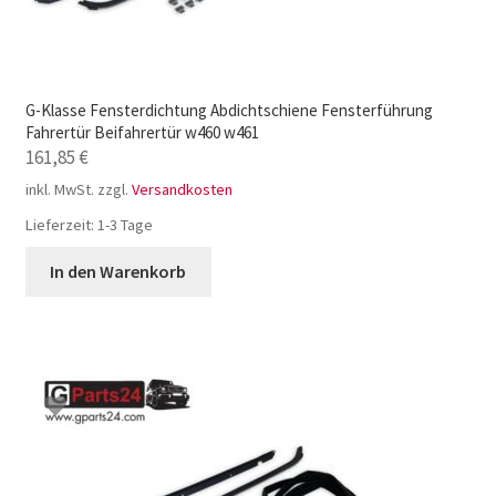
G-Klasse Fensterdichtung Abdichtschiene Fensterführung
Fahrertür Beifahrertür w460 w461
161,85
€
inkl. MwSt.
zzgl.
Versandkosten
Lieferzeit:
1-3 Tage
In den Warenkorb