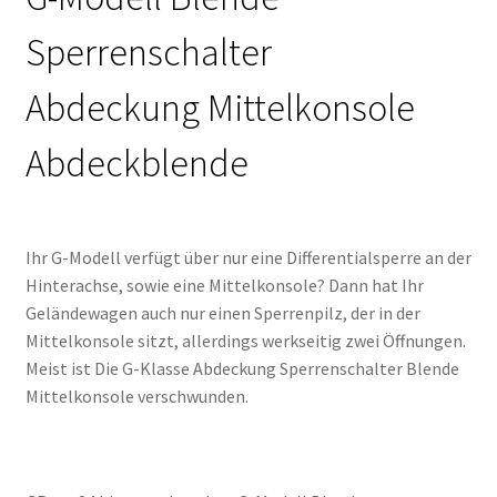
Sperrenschalter
Abdeckung Mittelkonsole
Abdeckblende
Ihr G-Modell verfügt über nur eine Differentialsperre an der
Hinterachse, sowie eine Mittelkonsole? Dann hat Ihr
Geländewagen auch nur einen Sperrenpilz, der in der
Mittelkonsole sitzt, allerdings werkseitig zwei Öffnungen.
Meist ist Die G-Klasse Abdeckung Sperrenschalter Blende
Mittelkonsole verschwunden.