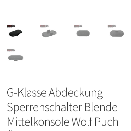
G-Klasse Abdeckung
Sperrenschalter Blende
Mittelkonsole Wolf Puch