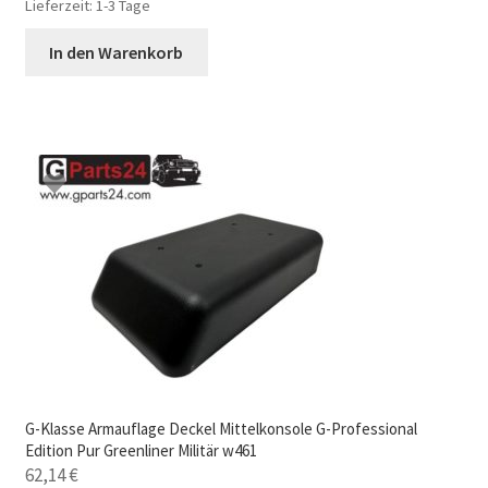
Lieferzeit:
1-3 Tage
In den Warenkorb
G-Klasse Armauflage Deckel Mittelkonsole G-Professional
Edition Pur Greenliner Militär w461
62,14
€