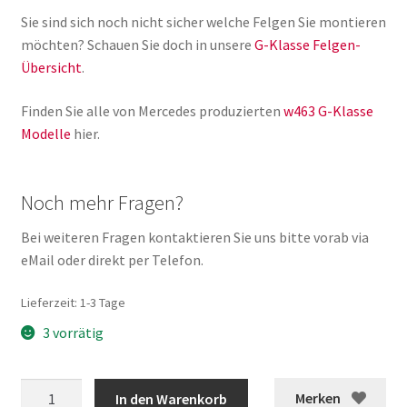
Sie sind sich noch nicht sicher welche Felgen Sie montieren
möchten? Schauen Sie doch in unsere
G-Klasse Felgen-
Übersicht
.
Finden Sie alle von Mercedes produzierten
w463 G-Klasse
Modelle
hier.
Noch mehr Fragen?
Bei weiteren Fragen kontaktieren Sie uns bitte vorab via
eMail oder direkt per Telefon.
Lieferzeit:
1-3 Tage
3 vorrätig
G-
Merken
In den Warenkorb