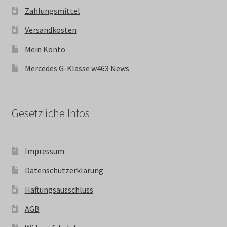
Zahlungsmittel
Versandkosten
Mein Konto
Mercedes G-Klasse w463 News
Gesetzliche Infos
Impressum
Datenschutzerklärung
Haftungsausschluss
AGB