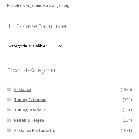
Einzelnes Ergebnis wird angezeigt
Ihr G-Klasse Baumuster
Produkt-Kategorien
G-Klasse
(1336)
Tuning Exterieur
(308)
Tuning Interieur
(181)
Reifen & Felgen
(134)
G-Klasse Restauration
(1091)